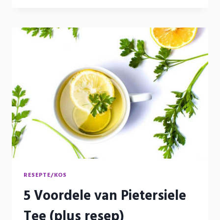
RESEPTE/KOS
5 Voordele van Pietersiele
Tee (plus resep)