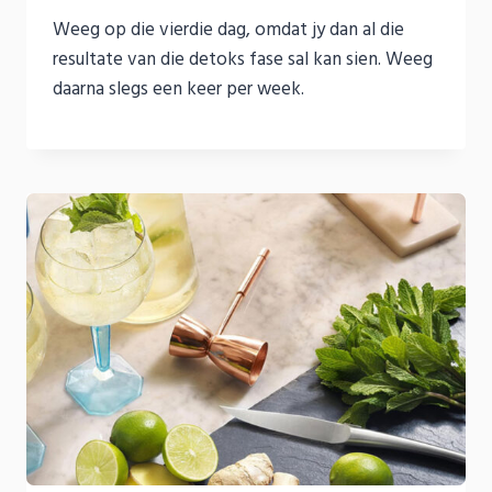
Weeg op die vierdie dag, omdat jy dan al die
resultate van die detoks fase sal kan sien. Weeg
daarna slegs een keer per week.