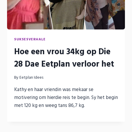
SUKSESVERHALE
Hoe een vrou 34kg op Die
28 Dae Eetplan verloor het
By
Eetplan Idees
Kathy en haar vriendin was mekaar se
motivering om hierdie reis te begin. Sy het begin
met 120 kg en weeg tans 86,7 kg.