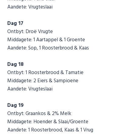
Aandete: Vrugteslaai
Dag 17
Ontbyt: Droë Vrugte
Middagete: 1 Aartappel & 1 Groente
Aandete: Sop, 1 Roosterbrood & Kaas
Dag 18
Ontbyt: 1 Roosterbrood & Tamatie
Middagete: 2 Eiers & Sampioene
Aandete: Vrugteslaai
Dag 19
Ontbyt: Graankos & 2% Melk
Middagete: Hoender & Slaai/Groente
Aandete: 1 Roosterbrood, Kaas & 1 Vrug