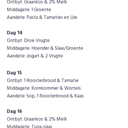
Ontbyt: Graankos & 2% Melk
Middagete: 1 Groente
Aandete: Pasta & Tamaties en Uie
Dag 14
Ontbyt: Droë Vrugte
Middagete: Hoender & Slaai/Groente
Aandete: Jogurt & 2 Vrugte
Dag 15
Ontbyt: 1 Roosterbrood & Tamatie
Middagete: Komkommer & Wortels
Aandete: Sop, 1 Roosterbrood & Kaas
Dag 16
Ontbyt: Graankos & 2% Melk
Middagete: Tuna-slaai