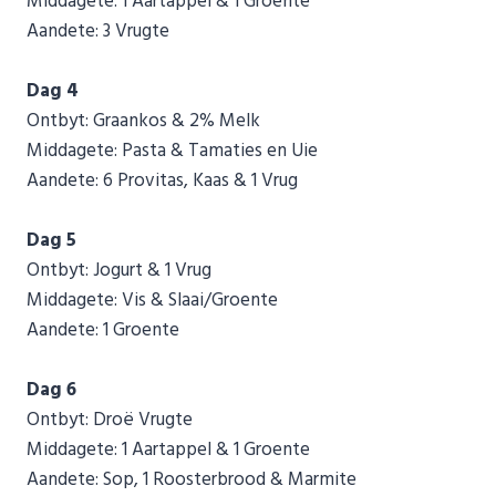
Middagete: 1 Aartappel & 1 Groente
Aandete: 3 Vrugte
Dag 4
Ontbyt: Graankos & 2% Melk
Middagete: Pasta & Tamaties en Uie
Aandete: 6 Provitas, Kaas & 1 Vrug
Dag 5
Ontbyt: Jogurt & 1 Vrug
Middagete: Vis & Slaai/Groente
Aandete: 1 Groente
Dag 6
Ontbyt: Droë Vrugte
Middagete: 1 Aartappel & 1 Groente
Aandete: Sop, 1 Roosterbrood & Marmite