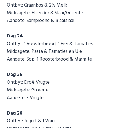
Ontbyt: Graankos & 2% Melk
Middagete: Hoender & Slaai/Groente
Aandete: Sampioene & Blaarslaai
Dag 24
Ontbyt: 1 Roosterbrood, 1 Eier & Tamaties
Middagete: Pasta & Tamaties en Uie
Aandete: Sop, 1 Roosterbrood & Marmite
Dag 25
Ontbyt: Droë Vrugte
Middagete: Groente
Aandete: 3 Vrugte
Dag 26
Ontbyt: Jogurt & 1 Vrug