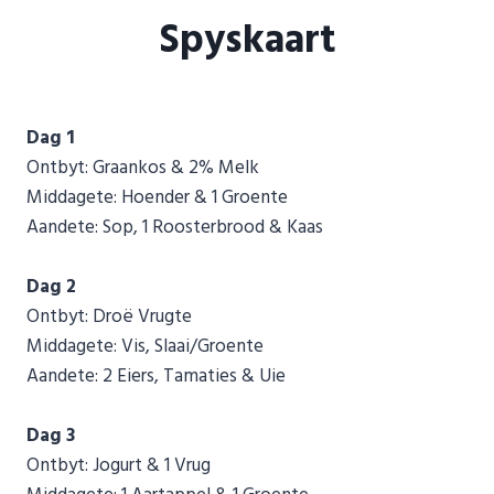
Spyskaart
Dag 1
Ontbyt: Graankos & 2% Melk
Middagete: Hoender & 1 Groente
Aandete: Sop, 1 Roosterbrood & Kaas
Dag 2
Ontbyt: Droë Vrugte
Middagete: Vis, Slaai/Groente
Aandete: 2 Eiers, Tamaties & Uie
Dag 3
Ontbyt: Jogurt & 1 Vrug