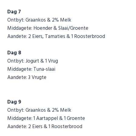
Dag 7
Ontbyt: Graankos & 2% Melk
Middagete: Hoender & Slaai/Groente
Aandete: 2 Eiers, Tamaties & 1 Roosterbrood
Dag 8
Ontbyt: Jogurt & 1 Vrug
Middagete: Tuna-slaai
Aandete: 3 Vrugte
Dag 9
Ontbyt: Graankos & 2% Melk
Middagete: 1 Aartappel & 1 Groente
Aandete: 2 Eiers & 1 Roosterbrood