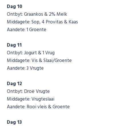
Dag 10
Ontbyt: Graankos & 2% Melk
Middagete: Sop, 4 Provitas & Kaas
Aandete: 1 Groente
Dag 11
Ontbyt: Jogurt & 1 Vrug
Middagete: Vis & Slaai/Groente
Aandete: 3 Vrugte
Dag 12
Ontbyt: Droë Vrugte
Middagete: Vrugteslaai
Aandete: Rooi vleis & Groente
Dag 13