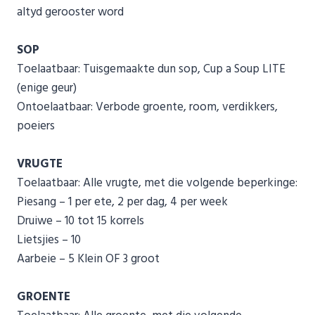
altyd gerooster word
SOP
Toelaatbaar: Tuisgemaakte dun sop, Cup a Soup LITE
(enige geur)
Ontoelaatbaar: Verbode groente, room, verdikkers,
poeiers
VRUGTE
Toelaatbaar: Alle vrugte, met die volgende beperkinge:
Piesang – 1 per ete, 2 per dag, 4 per week
Druiwe – 10 tot 15 korrels
Lietsjies – 10
Aarbeie – 5 Klein OF 3 groot
GROENTE