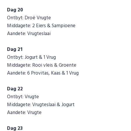
Dag 20
Ontbyt: Droë Vrugte
Middagete: 2 Eiers & Sampioene
Aandete: Vrugteslaai
Dag 21
Ontbyt: Jogurt & 1 Vrug
Middagete: Rooi vleis & Groente
Aandete: 6 Provitas, Kaas & 1 Vrug
Dag 22
Ontbyt: Vrugte
Middagete: Vrugteslaai & Jogurt
Aandete: Vrugte
Dag 23