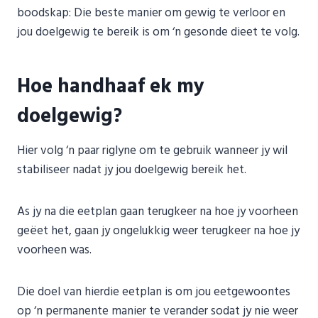
boodskap: Die beste manier om gewig te verloor en
jou doelgewig te bereik is om ‘n gesonde dieet te volg.
Hoe handhaaf ek my
doelgewig?
Hier volg ‘n paar riglyne om te gebruik wanneer jy wil
stabiliseer nadat jy jou doelgewig bereik het.
As jy na die eetplan gaan terugkeer na hoe jy voorheen
geëet het, gaan jy ongelukkig weer terugkeer na hoe jy
voorheen was.
Die doel van hierdie eetplan is om jou eetgewoontes
op ‘n permanente manier te verander sodat jy nie weer